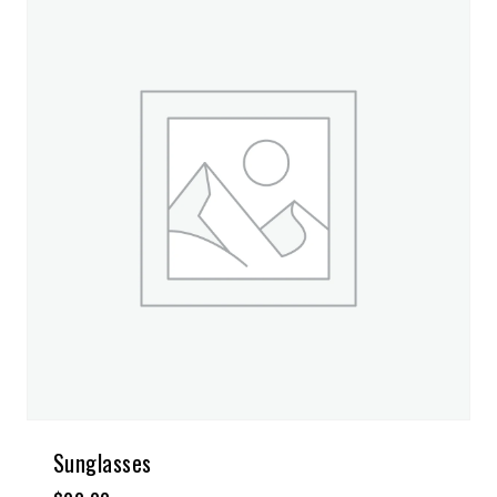
Sunglasses