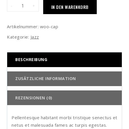
Cap
IN DEN WARENKORB
Menge
Artikelnummer:
woo-cap
Kategorie:
Jazz
BESCHREIBUNG
ZUSÄTZLICHE INFORMATION
REZENSIONEN (0)
Pellentesque habitant morbi tristique senectus et
netus et malesuada fames ac turpis egestas.