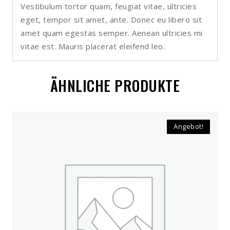
Vestibulum tortor quam, feugiat vitae, ultricies
eget, tempor sit amet, ante. Donec eu libero sit
amet quam egestas semper. Aenean ultricies mi
vitae est. Mauris placerat eleifend leo.
ÄHNLICHE PRODUKTE
Angebot!