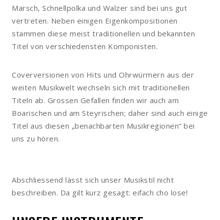
Marsch, Schnellpolka und Walzer sind bei uns gut
vertreten. Neben einigen Eigenkompositionen
stammen diese meist traditionellen und bekannten
Titel von verschiedensten Komponisten.
Coverversionen von Hits und Ohrwürmern aus der
weiten Musikwelt wechseln sich mit traditionellen
Titeln ab. Grossen Gefallen finden wir auch am
Boarischen und am Steyrischen; daher sind auch einige
Titel aus diesen „benachbarten Musikregionen“ bei
uns zu hören.
Abschliessend lässt sich unser Musikstil nicht
beschreiben. Da gilt kurz gesagt: eifach cho lose!