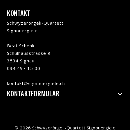
KONTAKT
Schwyzerörgeli-Quartett
Signouergiele
Beat Schenk
Schulhausstrasse 9
3534 Signau
034 497 15 00
kontakt@signouergiele.ch
KONTAKTFORMULAR
© 2026 Schwyzerörgeli-Quartett Signouergiele