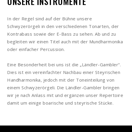
UNSERE INSTRUMENTE
In der Regel sind auf der Bühne unsere
Schwyzerörgeli in den verschiedenen Tonarten, der
Kontrabass sowie der E-Bass zu sehen. Ab und zu
begleiten wir einen Titel auch mit der Mundharmonika
oder einfacher Percussion.
Eine Besonderheit bei uns ist die „Ländler-Gambler“.
Dies ist ein vereinfachter Nachbau einer Steyrischen
Handharmonika, jedoch mit der Ton­einteilung von
einem Schwyzerörgeli. Die Ländler-Gambler bringen
wir je nach Anlass mit und ergänzen unser Repertoire
damit um einige boarische und steyrische Stücke.