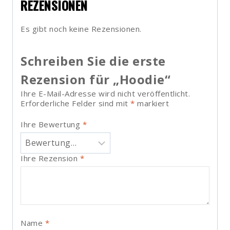
REZENSIONEN
Es gibt noch keine Rezensionen.
Schreiben Sie die erste
Rezension für „Hoodie“
Ihre E-Mail-Adresse wird nicht veröffentlicht.
Erforderliche Felder sind mit
*
markiert
Ihre Bewertung
*
Ihre Rezension
*
Name
*