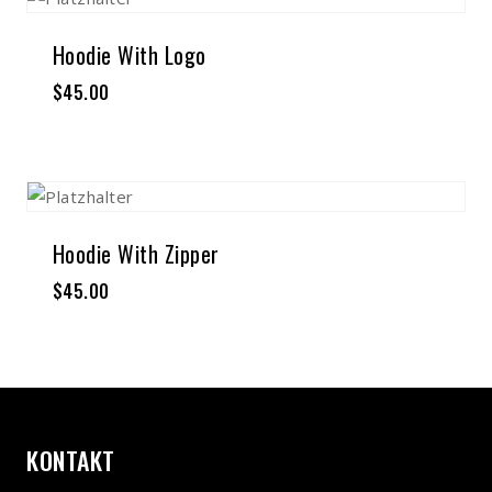
Hoodie With Logo
$
45.00
Hoodie With Zipper
$
45.00
KONTAKT